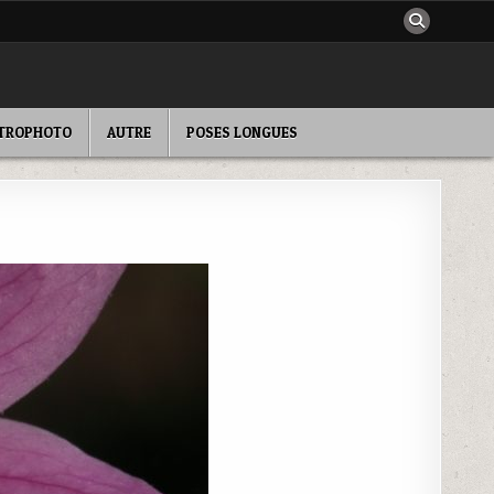
TROPHOTO
AUTRE
POSES LONGUES