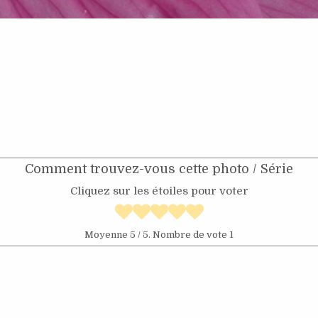
Comment trouvez-vous cette photo / Série
Cliquez sur les étoiles pour voter
Moyenne
5
/ 5. Nombre de vote
1