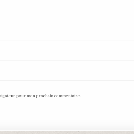
avigateur pour mon prochain commentaire.