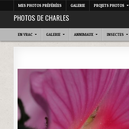
MES PHOTOS PRÉFÉRÉES
GALERIE
PROJETS PHOTOS
PHOTOS DE CHARLES
EN VRAC
GALERIE
ANNIMAUX
INSECTES