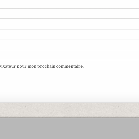
avigateur pour mon prochain commentaire.