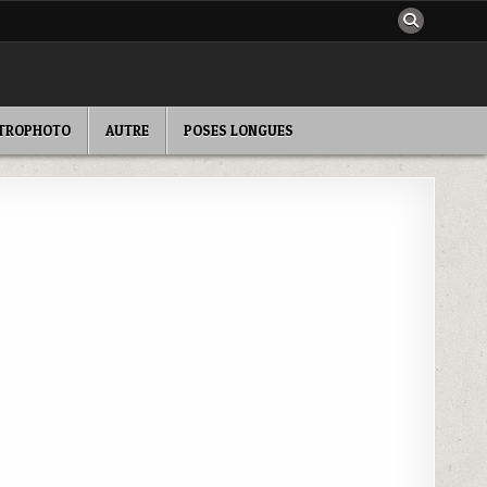
TROPHOTO
AUTRE
POSES LONGUES