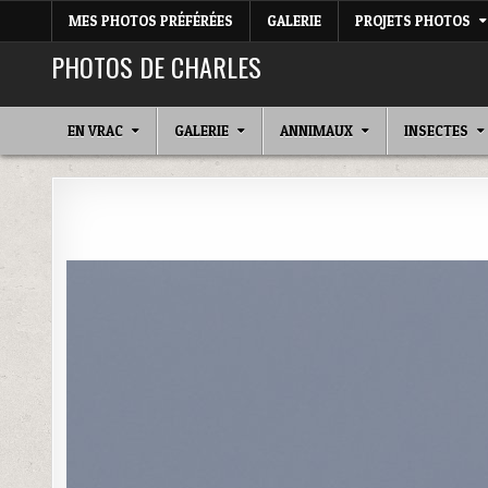
MES PHOTOS PRÉFÉRÉES
GALERIE
PROJETS PHOTOS
PHOTOS DE CHARLES
EN VRAC
GALERIE
ANNIMAUX
INSECTES