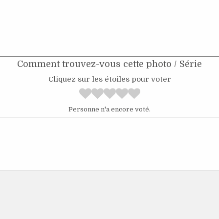
Comment trouvez-vous cette photo / Série
Cliquez sur les étoiles pour voter
Personne n'a encore voté.